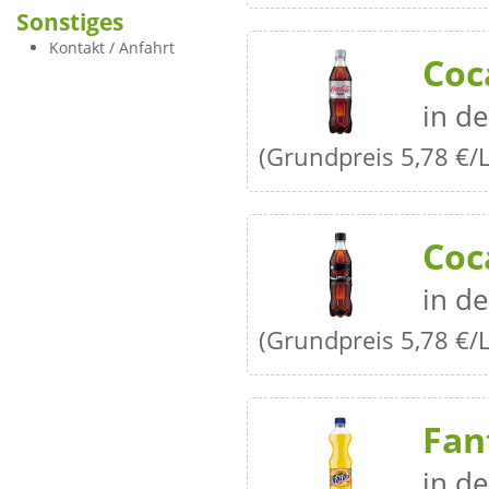
Sonstiges
Kontakt / Anfahrt
Coc
in de
(Grundpreis 5,78 €/L
Coc
in de
(Grundpreis 5,78 €/L
Fan
in de